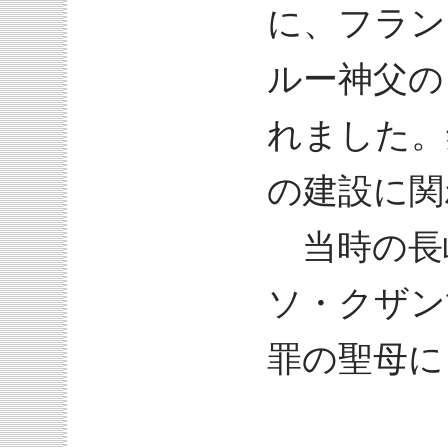
に、フラン
ルー神父の
れました。
の建設に関
当時の長
ソ・クザン
罪の聖母に