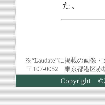
た。
※“Laudate”に掲載の
〒107-0052 東京都港区
Copyrigh