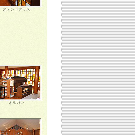
ステンドグラス
オルガン